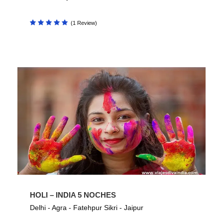
(1 Review)
HOLI – INDIA 5 NOCHES
Delhi - Agra - Fatehpur Sikri - Jaipur