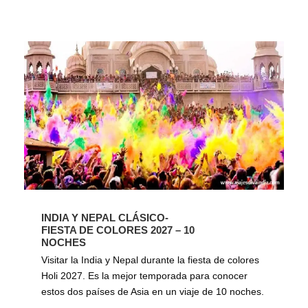
INDIA Y NEPAL CLÁSICO-
FIESTA DE COLORES 2027 – 10
NOCHES
Visitar la India y Nepal durante la fiesta de colores
Holi 2027. Es la mejor temporada para conocer
estos dos países de Asia en un viaje de 10 noches.