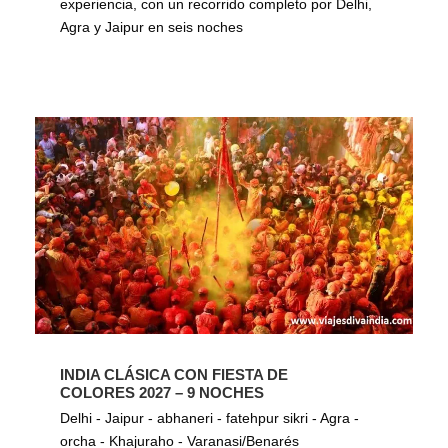
experiencia, con un recorrido completo por Delhi,
Agra y Jaipur en seis noches
INDIA CLÁSICA CON FIESTA DE
COLORES 2027 – 9 NOCHES
Delhi - Jaipur - abhaneri - fatehpur sikri - Agra -
orcha - Khajuraho - Varanasi/Benarés