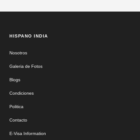
HISPANO INDIA
Nosotros
Galeria de Fotos
Blogs
Condiciones
Politica
Contacto
E-Visa Information