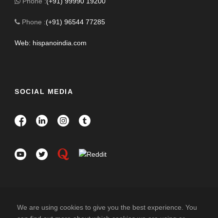
Phone :
(+91) 99990 19200
Phone :
(+91) 96544 77285
Web: hispanoindia.com
SOCIAL MEDIA
We are using cookies to give you the best experience. You