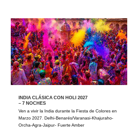
INDIA CLÁSICA CON HOLI 2027
– 7 NOCHES
Ven a vivir la India durante la Fiesta de Colores en
Marzo 2027. Delhi-Benarés/Varanasi-Khajuraho-
Orcha-Agra-Jaipur- Fuerte Amber