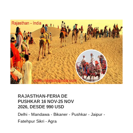
RAJASTHAN-FERIA DE
PUSHKAR 16 NOV-25 NOV
2026, DESDE 990 USD
Delhi - Mandawa - Bikaner - Pushkar - Jaipur -
Fatehpur Sikri - Agra