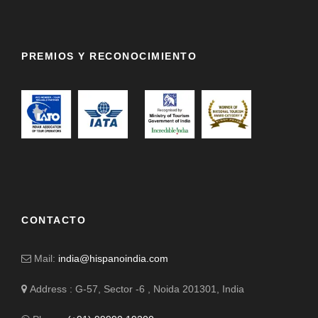
PREMIOS Y RECONOCIMIENTO
CONTACTO
Mail:
india@hispanoindia.com
Address : G-57, Sector -6 , Noida 201301, India