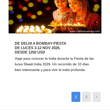
DE DELHI A BOMBAY-FIESTA
DE LUCES 3-12 NOV 2026,
DESDE 1250 USD
Viaje para conocer la India durante la Fiesta de las
luces Diwali India 2026. Un recorrido de 10 dias
bien interesante y para vivir la india profunda.
1
2