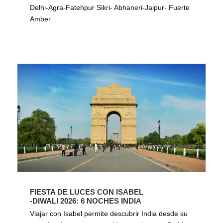
Delhi-Agra-Fatehpur Sikri- Abhaneri-Jaipur- Fuerte
Amber
FIESTA DE LUCES CON ISABEL
-DIWALI 2026: 6 NOCHES INDIA
Viajar con Isabel permite descubrir India desde su