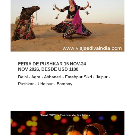
FERIA DE PUSHKAR 15 NOV-24
NOV 2026, DESDE USD 1100
Delhi - Agra - Abhaneri - Fatehpur Sikri - Jaipur -
Pushkar - Udaipur - Bombay.