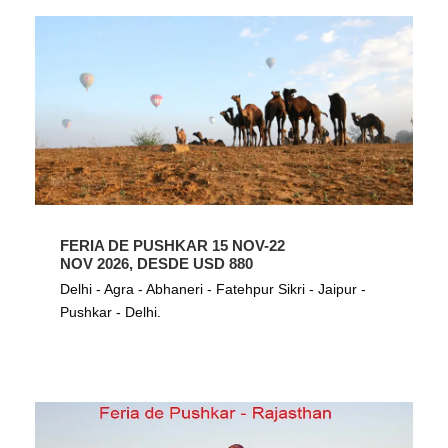
FERIA DE PUSHKAR 15 NOV-22
NOV 2026, DESDE USD 880
Delhi - Agra - Abhaneri - Fatehpur Sikri - Jaipur -
Pushkar - Delhi.