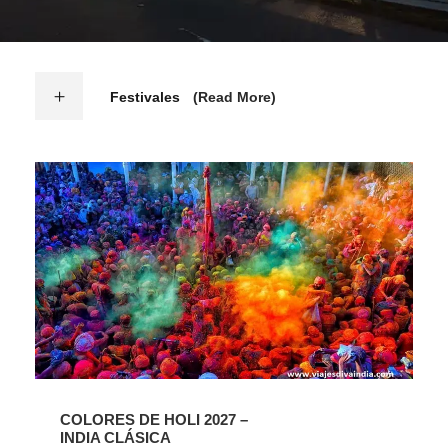
Festivales
(Read More)
COLORES DE HOLI 2027 –
INDIA CLÁSICA