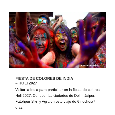
FIESTA DE COLORES DE INDIA
– HOLI 2027
Visitar la India para participar en la fiesta de colores
Holi 2027. Conocer las ciudades de Delhi, Jaipur,
Fatehpur Sikri y Agra en este viaje de 6 noches/7
días.