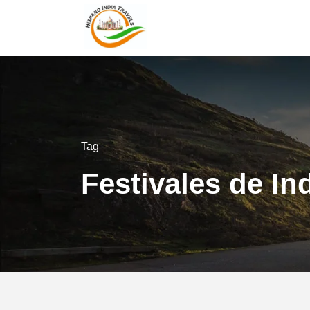
Tag
Festivales de In