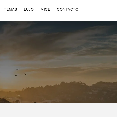
TEMAS
LUJO
MICE
CONTACTO