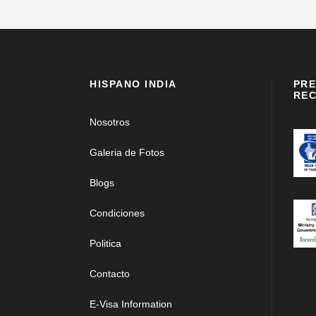
HISPANO INDIA
PRE
REC
Nosotros
Galeria de Fotos
Blogs
Condiciones
Politica
Contacto
E-Visa Information