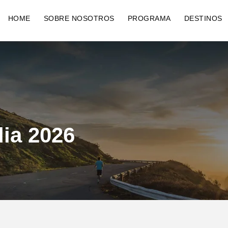
HOME
SOBRE NOSOTROS
PROGRAMA
DESTINOS
dia 2026