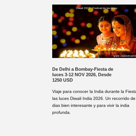
De Delhi a Bombay-Fiesta de
luces 3-12 NOV 2026, Desde
1250 USD
Viaje para conocer la India durante la Fiest
las luces Diwali India 2026. Un recorrido de
dias bien interesante y para vivir la india
profunda.