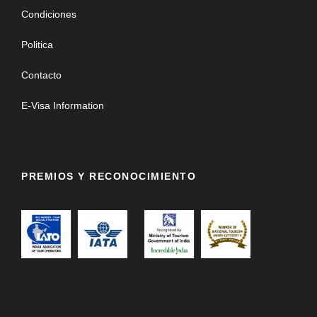
Condiciones
Politica
Contacto
E-Visa Information
PREMIOS Y RECONOCIMIENTO