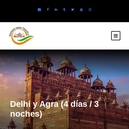
Delhi y Agra (4 días / 3
noches)