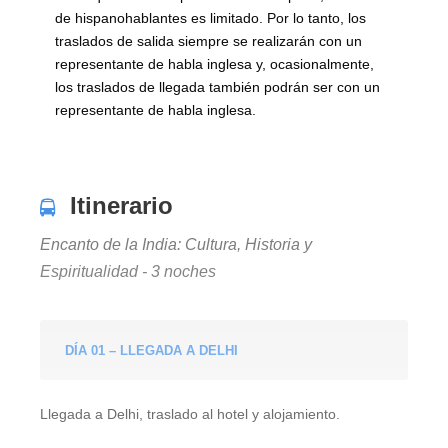
de hispanohablantes es limitado. Por lo tanto, los
traslados de salida siempre se realizarán con un
representante de habla inglesa y, ocasionalmente,
los traslados de llegada también podrán ser con un
representante de habla inglesa.
Itinerario
Encanto de la India: Cultura, Historia y
Espiritualidad - 3 noches
DÍA 01 – LLEGADA A DELHI
Llegada a Delhi, traslado al hotel y alojamiento.