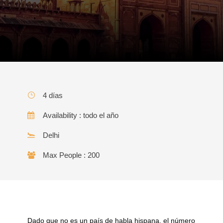
4 días
Availability : todo el año
Delhi
Max People : 200
Dado que no es un país de habla hispana, el número