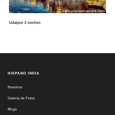
Udaipur 2 noches
HISPANO INDIA
Nosotros
Galeria de Fotos
Blogs