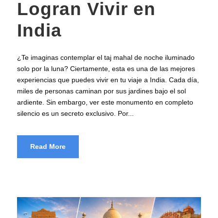
Logran Vivir en
India
¿Te imaginas contemplar el taj mahal de noche iluminado
solo por la luna? Ciertamente, esta es una de las mejores
experiencias que puedes vivir en tu viaje a India. Cada día,
miles de personas caminan por sus jardines bajo el sol
ardiente. Sin embargo, ver este monumento en completo
silencio es un secreto exclusivo. Por...
Read More