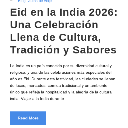
Blog
,
Guías de viaje
Eid en la India 2026:
Una Celebración
Llena de Cultura,
Tradición y Sabores
La India es un país conocido por su diversidad cultural y
religiosa, y una de las celebraciones más especiales del
año es Eid. Durante esta festividad, las ciudades se llenan
de luces, mercados, comida tradicional y un ambiente
único que refleja la hospitalidad y la alegría de la cultura
india. Viajar a la India durante...
Read More