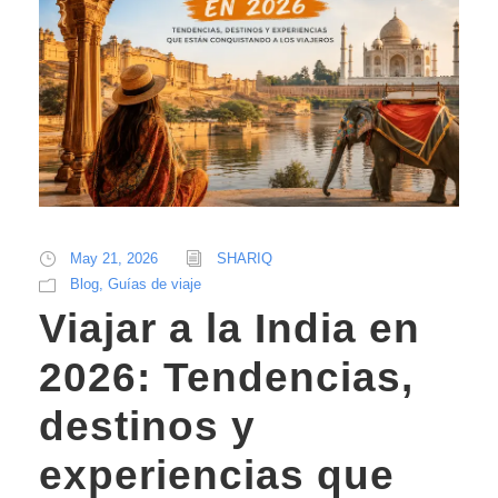
May 21, 2026
SHARIQ
Blog
,
Guías de viaje
Viajar a la India en
2026: Tendencias,
destinos y
experiencias que