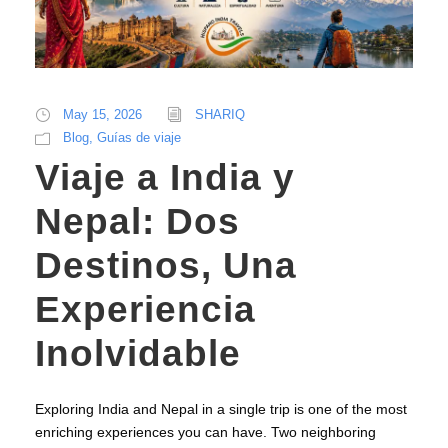
May 15, 2026
SHARIQ
Blog
,
Guías de viaje
Viaje a India y
Nepal: Dos
Destinos, Una
Experiencia
Inolvidable
Exploring India and Nepal in a single trip is one of the most
enriching experiences you can have. Two neighboring