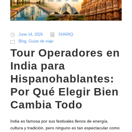
June 14, 2026
SHARIQ
Blog
,
Guías de viaje
Tour Operadores en
India para
Hispanohablantes:
Por Qué Elegir Bien
Cambia Todo
India es famosa por sus festivales llenos de energía,
cultura y tradición, pero ninguno es tan espectacular como