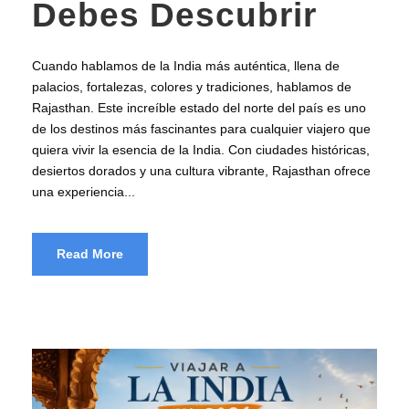
Debes Descubrir
Cuando hablamos de la India más auténtica, llena de
palacios, fortalezas, colores y tradiciones, hablamos de
Rajasthan. Este increíble estado del norte del país es uno
de los destinos más fascinantes para cualquier viajero que
quiera vivir la esencia de la India. Con ciudades históricas,
desiertos dorados y una cultura vibrante, Rajasthan ofrece
una experiencia...
Read More