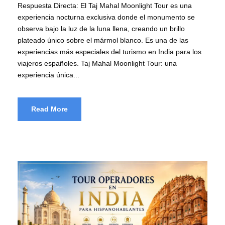
Respuesta Directa: El Taj Mahal Moonlight Tour es una
experiencia nocturna exclusiva donde el monumento se
observa bajo la luz de la luna llena, creando un brillo
plateado único sobre el mármol blanco. Es una de las
experiencias más especiales del turismo en India para los
viajeros españoles. Taj Mahal Moonlight Tour: una
experiencia única...
Read More