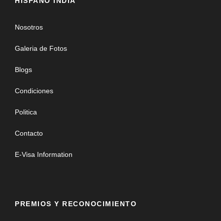
HISPANO INDIA
Nosotros
Galeria de Fotos
Blogs
Condiciones
Politica
Contacto
E-Visa Information
PREMIOS Y RECONOCIMIENTO