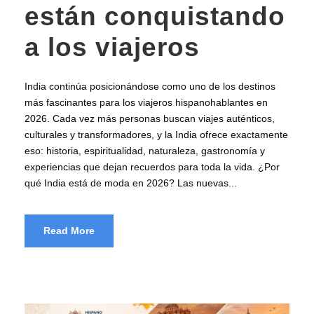
están conquistando
a los viajeros
India continúa posicionándose como uno de los destinos
más fascinantes para los viajeros hispanohablantes en
2026. Cada vez más personas buscan viajes auténticos,
culturales y transformadores, y la India ofrece exactamente
eso: historia, espiritualidad, naturaleza, gastronomía y
experiencias que dejan recuerdos para toda la vida. ¿Por
qué India está de moda en 2026? Las nuevas...
Read More