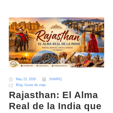
May 23, 2026
SHARIQ
Blog
,
Guías de viaje
Rajasthan: El Alma
Real de la India que