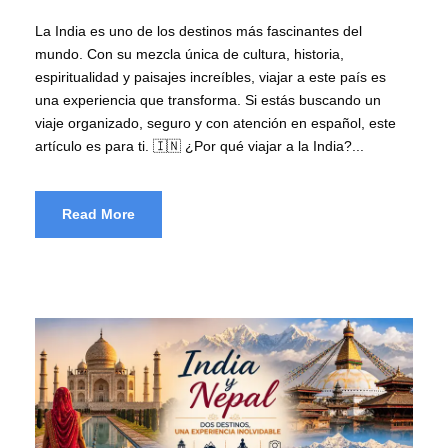
La India es uno de los destinos más fascinantes del
mundo. Con su mezcla única de cultura, historia,
espiritualidad y paisajes increíbles, viajar a este país es
una experiencia que transforma. Si estás buscando un
viaje organizado, seguro y con atención en español, este
artículo es para ti. 🇮🇳 ¿Por qué viajar a la India?...
Read More