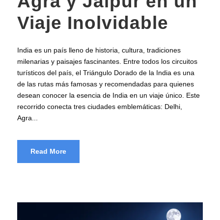
Agra y Jaipur en un
Viaje Inolvidable
India es un país lleno de historia, cultura, tradiciones
milenarias y paisajes fascinantes. Entre todos los circuitos
turísticos del país, el Triángulo Dorado de la India es una
de las rutas más famosas y recomendadas para quienes
desean conocer la esencia de India en un viaje único. Este
recorrido conecta tres ciudades emblemáticas: Delhi,
Agra...
Read More