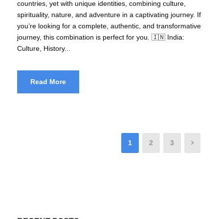
countries, yet with unique identities, combining culture,
spirituality, nature, and adventure in a captivating journey. If
you’re looking for a complete, authentic, and transformative
journey, this combination is perfect for you. 🇮🇳 India:
Culture, History...
Read More
1
2
3