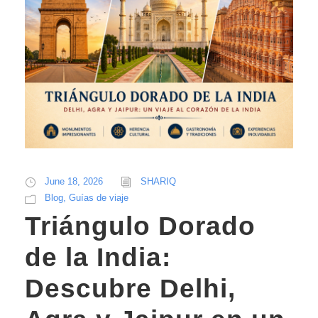
June 18, 2026
SHARIQ
Blog
,
Guías de viaje
Triángulo Dorado
de la India:
Descubre Delhi,