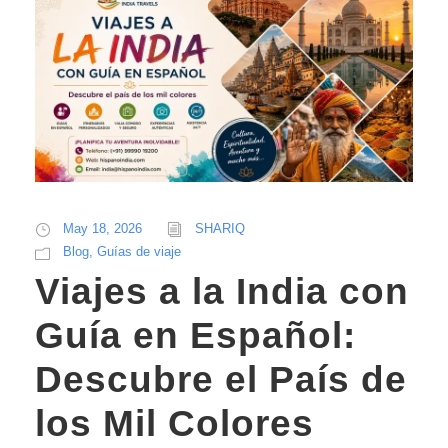
May 18, 2026
SHARIQ
Blog
,
Guías de viaje
Viajes a la India con
Guía en Español:
Descubre el País de
los Mil Colores