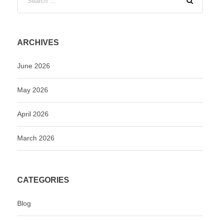
ARCHIVES
June 2026
May 2026
April 2026
March 2026
CATEGORIES
Blog