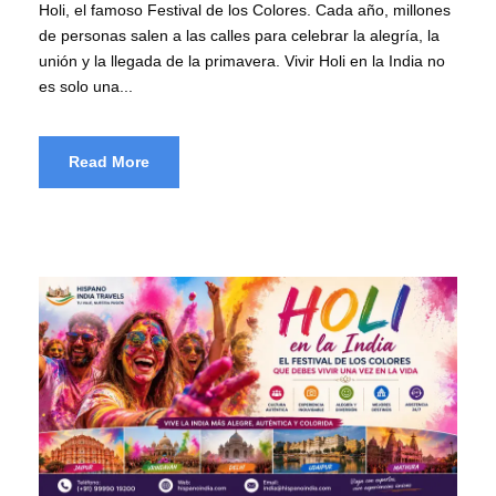
Holi, el famoso Festival de los Colores. Cada año, millones
de personas salen a las calles para celebrar la alegría, la
unión y la llegada de la primavera. Vivir Holi en la India no
es solo una...
Read More