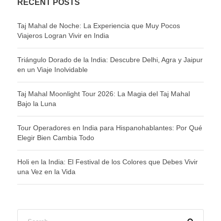
RECENT POSTS
Taj Mahal de Noche: La Experiencia que Muy Pocos
Viajeros Logran Vivir en India
Triángulo Dorado de la India: Descubre Delhi, Agra y Jaipur
en un Viaje Inolvidable
Taj Mahal Moonlight Tour 2026: La Magia del Taj Mahal
Bajo la Luna
Tour Operadores en India para Hispanohablantes: Por Qué
Elegir Bien Cambia Todo
Holi en la India: El Festival de los Colores que Debes Vivir
una Vez en la Vida