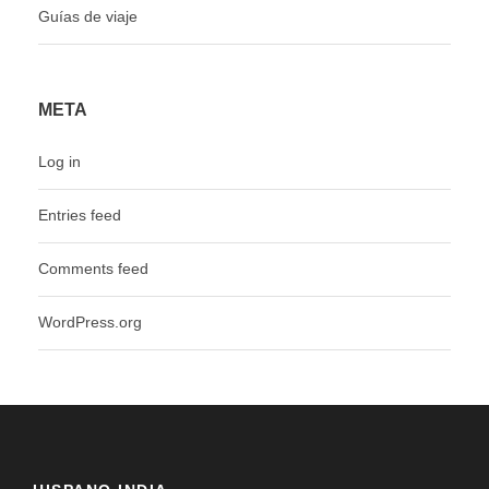
Guías de viaje
META
Log in
Entries feed
Comments feed
WordPress.org