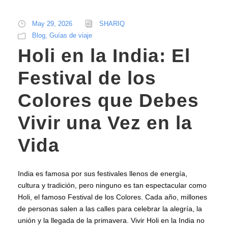
May 29, 2026
SHARIQ
Blog
,
Guías de viaje
Holi en la India: El
Festival de los
Colores que Debes
Vivir una Vez en la
Vida
India es famosa por sus festivales llenos de energía,
cultura y tradición, pero ninguno es tan espectacular como
Holi, el famoso Festival de los Colores. Cada año, millones
de personas salen a las calles para celebrar la alegría, la
unión y la llegada de la primavera. Vivir Holi en la India no