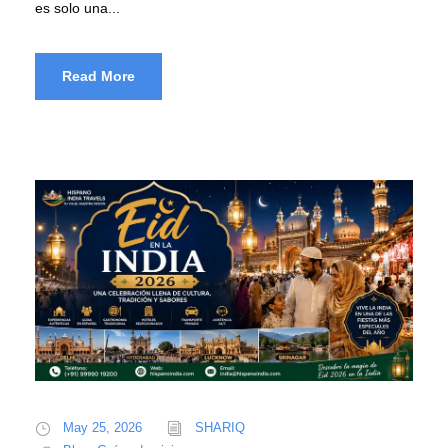
es solo una...
Read More
May 25, 2026
SHARIQ