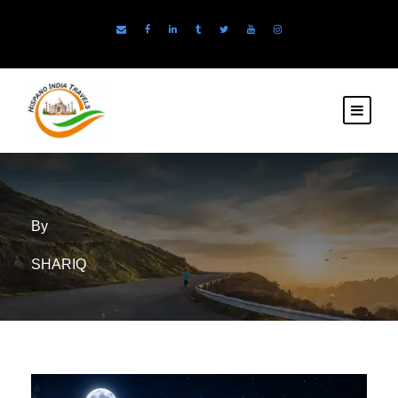
By
SHARIQ