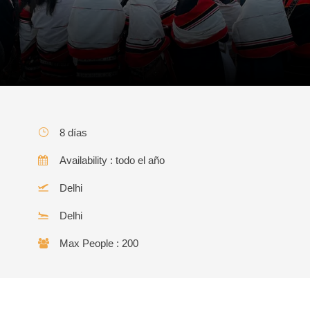
8 días
Availability : todo el año
Delhi
Delhi
Max People : 200