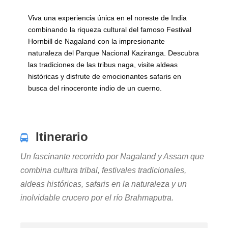
Viva una experiencia única en el noreste de India
combinando la riqueza cultural del famoso Festival
Hornbill de Nagaland con la impresionante
naturaleza del Parque Nacional Kaziranga. Descubra
las tradiciones de las tribus naga, visite aldeas
históricas y disfrute de emocionantes safaris en
busca del rinoceronte indio de un cuerno.
Itinerario
Un fascinante recorrido por Nagaland y Assam que
combina cultura tribal, festivales tradicionales,
aldeas históricas, safaris en la naturaleza y un
inolvidable crucero por el río Brahmaputra.