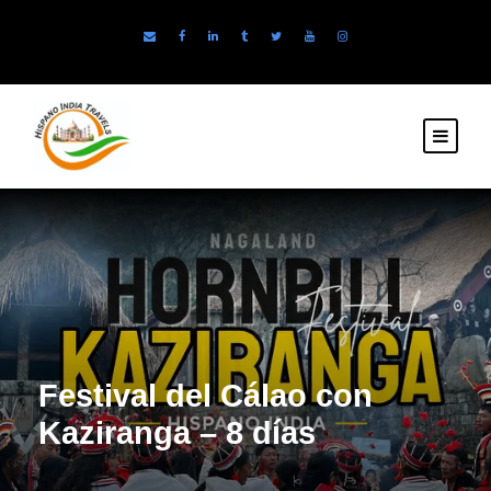
Festival del Cálao con
Kaziranga – 8 días