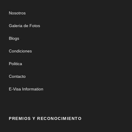
Nosotros
Galeria de Fotos
Blogs
Condiciones
Politica
Contacto
E-Visa Information
PREMIOS Y RECONOCIMIENTO