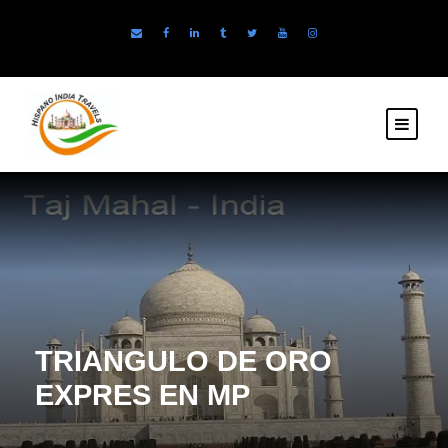
TRIANGULO DE ORO
EXPRES EN MP