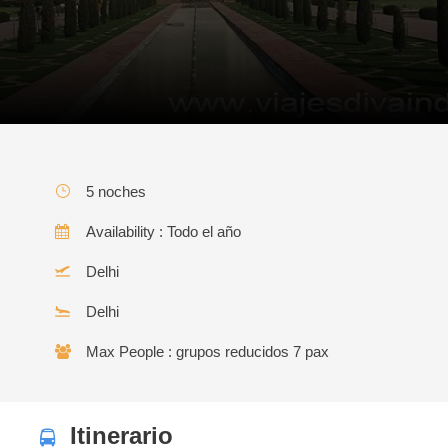
5 noches
Availability : Todo el año
Delhi
Delhi
Max People : grupos reducidos 7 pax
Itinerario