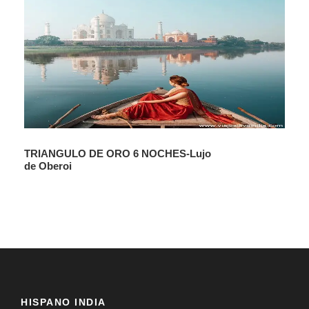
TRIANGULO DE ORO 6 NOCHES-Lujo
de Oberoi
HISPANO INDIA