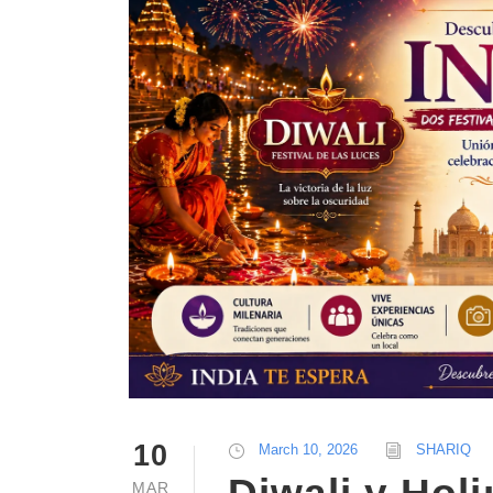
10
March 10, 2026
SHARIQ
MAR