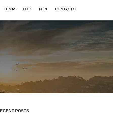
TEMAS
LUJO
MICE
CONTACTO
ECENT POSTS