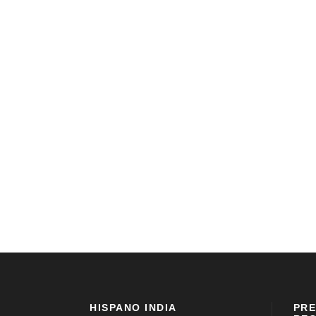
HISPANO INDIA
PRE