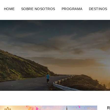
HOME
SOBRE NOSOTROS
PROGRAMA
DESTINOS
R