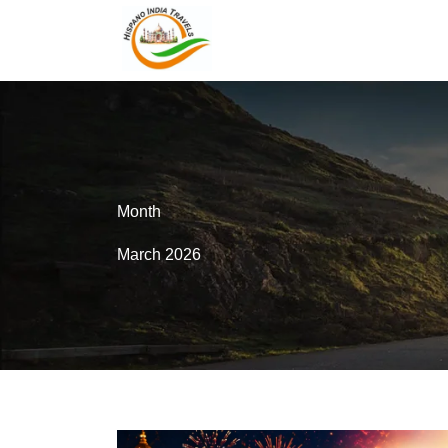
Month
March 2026