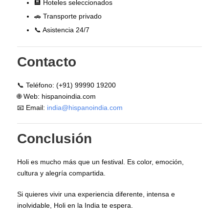
🏨 Hoteles seleccionados
🚗 Transporte privado
📞 Asistencia 24/7
Contacto
📞 Teléfono: (+91) 99990 19200
🌐 Web: hispanoindia.com
📧 Email:
india@hispanoindia.com
Conclusión
Holi es mucho más que un festival. Es color, emoción,
cultura y alegría compartida.
Si quieres vivir una experiencia diferente, intensa e
inolvidable, Holi en la India te espera.