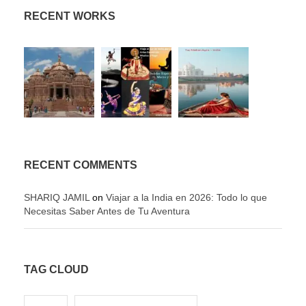
RECENT WORKS
RECENT COMMENTS
SHARIQ JAMIL
on
Viajar a la India en 2026: Todo lo que
Necesitas Saber Antes de Tu Aventura
TAG CLOUD