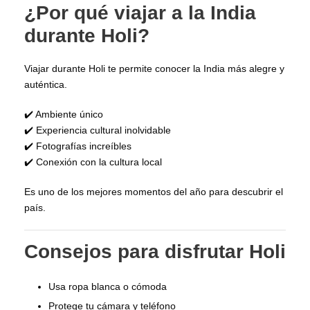
¿Por qué viajar a la India
durante Holi?
Viajar durante Holi te permite conocer la India más alegre y
auténtica.
✔️ Ambiente único
✔️ Experiencia cultural inolvidable
✔️ Fotografías increíbles
✔️ Conexión con la cultura local
Es uno de los mejores momentos del año para descubrir el
país.
Consejos para disfrutar Holi
Usa ropa blanca o cómoda
Protege tu cámara y teléfono