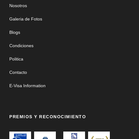
Nosotros
Galeria de Fotos
Blogs
Condiciones
Politica
Contacto
E-Visa Information
PREMIOS Y RECONOCIMIENTO