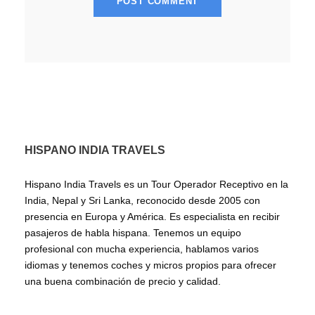
HISPANO INDIA TRAVELS
Hispano India Travels es un Tour Operador Receptivo en la
India, Nepal y Sri Lanka, reconocido desde 2005 con
presencia en Europa y América. Es especialista en recibir
pasajeros de habla hispana. Tenemos un equipo
profesional con mucha experiencia, hablamos varios
idiomas y tenemos coches y micros propios para ofrecer
una buena combinación de precio y calidad.