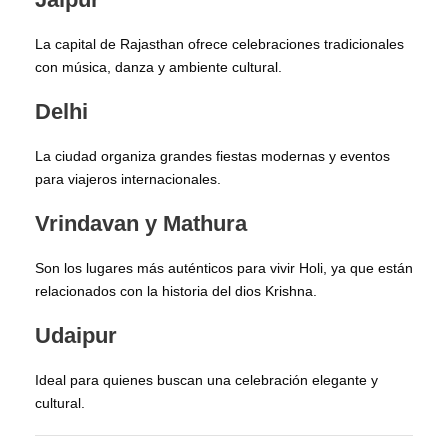
La capital de Rajasthan ofrece celebraciones tradicionales
con música, danza y ambiente cultural.
Delhi
La ciudad organiza grandes fiestas modernas y eventos
para viajeros internacionales.
Vrindavan y Mathura
Son los lugares más auténticos para vivir Holi, ya que están
relacionados con la historia del dios Krishna.
Udaipur
Ideal para quienes buscan una celebración elegante y
cultural.