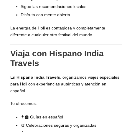
Sigue las recomendaciones locales
Disfruta con mente abierta
La energía de Holi es contagiosa y completamente
diferente a cualquier otro festival del mundo.
Viaja con Hispano India
Travels
En
Hispano India Travels
, organizamos viajes especiales
para Holi con experiencias auténticas y atención en
español.
Te ofrecemos:
👨‍🏫 Guías en español
🎨 Celebraciones seguras y organizadas