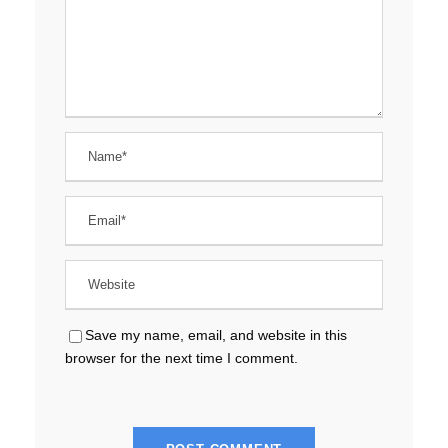
Save my name, email, and website in this
browser for the next time I comment.