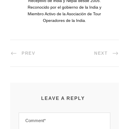
Receptivo de india y Nepal desde 2005.
Reconocido por el gobierno de la India y
Miembro Activo de la Asociación de Tour
Operadores de la India.
PREV
NEXT
LEAVE A REPLY