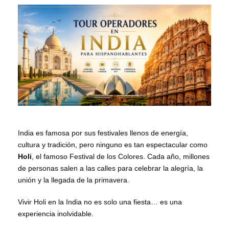
India es famosa por sus festivales llenos de energía,
cultura y tradición, pero ninguno es tan espectacular como
Holi
, el famoso Festival de los Colores. Cada año, millones
de personas salen a las calles para celebrar la alegría, la
unión y la llegada de la primavera.
Vivir Holi en la India no es solo una fiesta… es una
experiencia inolvidable.