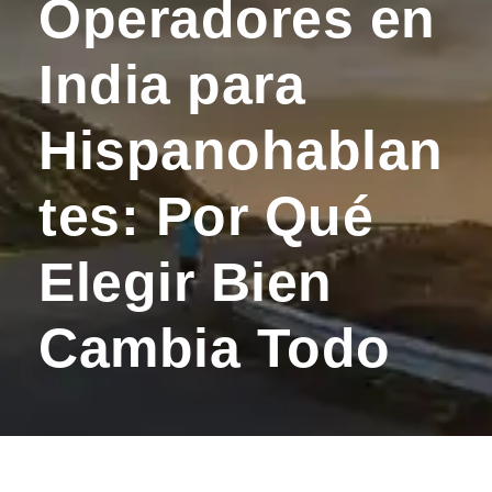
Operadores en
India para
Hispanohablan
tes: Por Qué
Elegir Bien
Cambia Todo