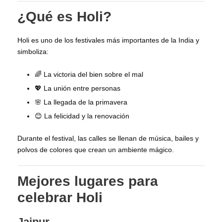
¿Qué es Holi?
Holi es uno de los festivales más importantes de la India y
simboliza:
🌈 La victoria del bien sobre el mal
💖 La unión entre personas
🌸 La llegada de la primavera
😊 La felicidad y la renovación
Durante el festival, las calles se llenan de música, bailes y
polvos de colores que crean un ambiente mágico.
Mejores lugares para
celebrar Holi
Jaipur