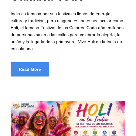
India es famosa por sus festivales llenos de energía,
cultura y tradición, pero ninguno es tan espectacular como
Holi, el famoso Festival de los Colores. Cada año, millones
de personas salen a las calles para celebrar la alegría, la
unión y la llegada de la primavera. Vivir Holi en la India no
es solo una...
Read More