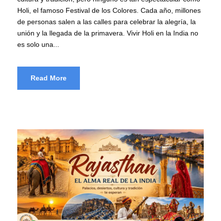
Holi, el famoso Festival de los Colores. Cada año, millones
de personas salen a las calles para celebrar la alegría, la
unión y la llegada de la primavera. Vivir Holi en la India no
es solo una...
Read More