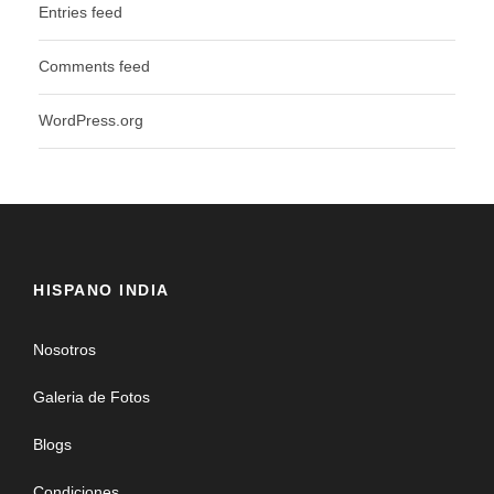
Entries feed
Comments feed
WordPress.org
HISPANO INDIA
Nosotros
Galeria de Fotos
Blogs
Condiciones