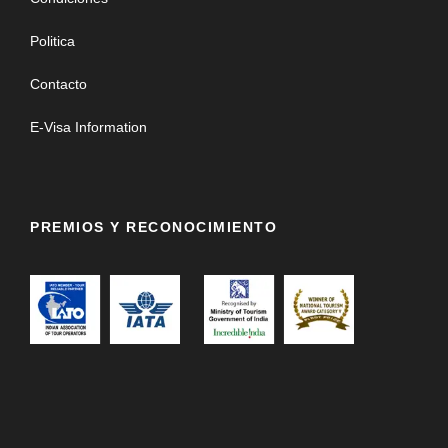
Politica
Contacto
E-Visa Information
PREMIOS Y RECONOCIMIENTO