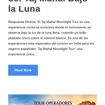
la Luna
Respuesta Directa: El Taj Mahal Moonlight Tour es una
experiencia nocturna exclusiva donde el monumento se
observa bajo la luz de la luna llena, creando un brillo
plateado único sobre el mármol blanco. Es una de las
experiencias más especiales del turismo en India para los
viajeros españoles. Taj Mahal Moonlight Tour: una
experiencia única...
Read More