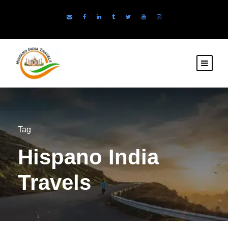
Tag
Hispano India
Travels