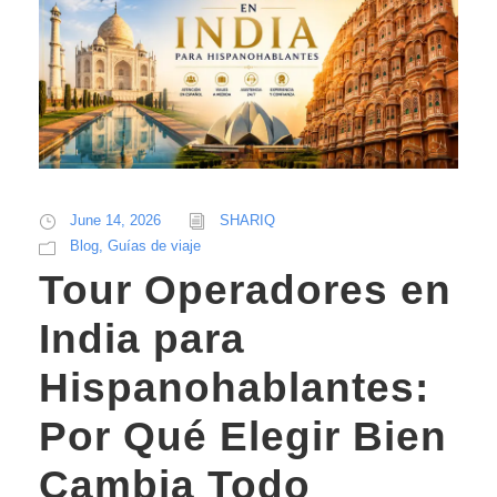
June 14, 2026
SHARIQ
Blog
,
Guías de viaje
Tour Operadores en
India para
Hispanohablantes:
Por Qué Elegir Bien
Cambia Todo