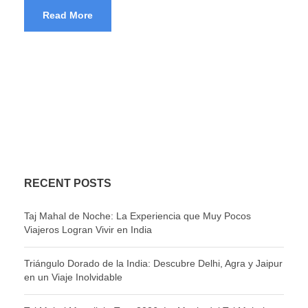
Read More
RECENT POSTS
Taj Mahal de Noche: La Experiencia que Muy Pocos
Viajeros Logran Vivir en India
Triángulo Dorado de la India: Descubre Delhi, Agra y Jaipur
en un Viaje Inolvidable