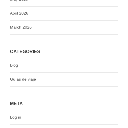
April 2026
March 2026
CATEGORIES
Blog
Guías de viaje
META
Log in