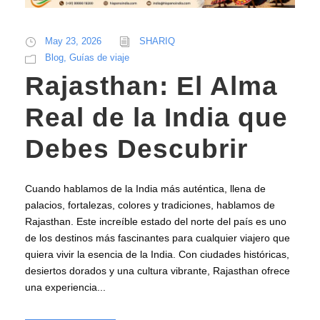
May 23, 2026
SHARIQ
Blog
,
Guías de viaje
Rajasthan: El Alma
Real de la India que
Debes Descubrir
Cuando hablamos de la India más auténtica, llena de
palacios, fortalezas, colores y tradiciones, hablamos de
Rajasthan. Este increíble estado del norte del país es uno
de los destinos más fascinantes para cualquier viajero que
quiera vivir la esencia de la India. Con ciudades históricas,
desiertos dorados y una cultura vibrante, Rajasthan ofrece
una experiencia...