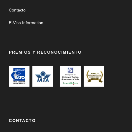
Contacto
E-Visa Information
PREMIOS Y RECONOCIMIENTO
CONTACTO