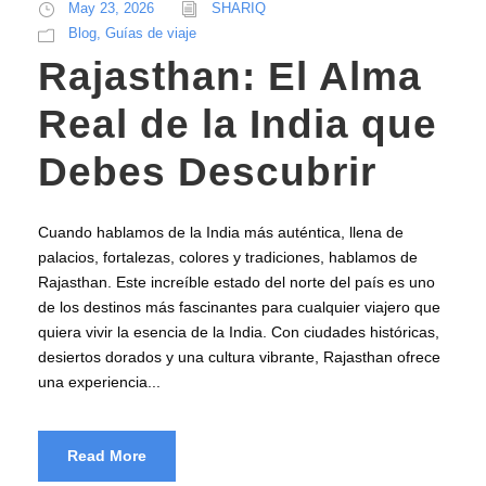
May 23, 2026
SHARIQ
Blog
,
Guías de viaje
Rajasthan: El Alma
Real de la India que
Debes Descubrir
Cuando hablamos de la India más auténtica, llena de
palacios, fortalezas, colores y tradiciones, hablamos de
Rajasthan. Este increíble estado del norte del país es uno
de los destinos más fascinantes para cualquier viajero que
quiera vivir la esencia de la India. Con ciudades históricas,
desiertos dorados y una cultura vibrante, Rajasthan ofrece
una experiencia...
Read More