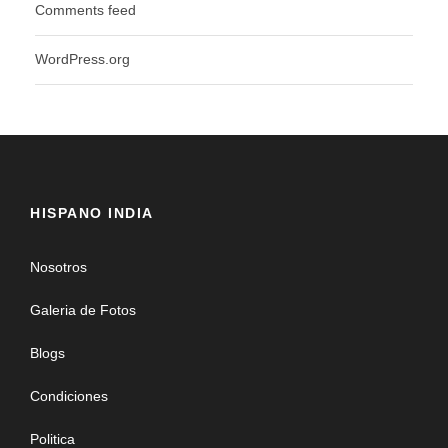
Comments feed
WordPress.org
HISPANO INDIA
Nosotros
Galeria de Fotos
Blogs
Condiciones
Politica