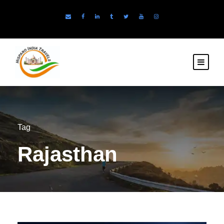
Tag
Rajasthan