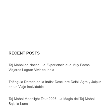
RECENT POSTS
Taj Mahal de Noche: La Experiencia que Muy Pocos
Viajeros Logran Vivir en India
Triángulo Dorado de la India: Descubre Delhi, Agra y Jaipur
en un Viaje Inolvidable
Taj Mahal Moonlight Tour 2026: La Magia del Taj Mahal
Bajo la Luna