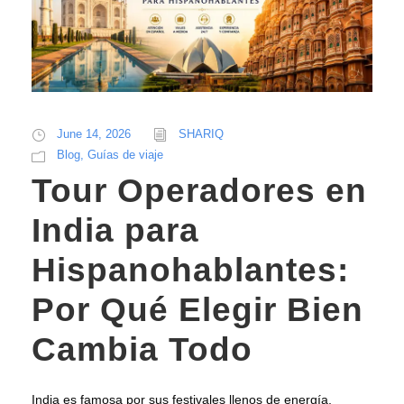
June 14, 2026
SHARIQ
Blog
,
Guías de viaje
Tour Operadores en
India para
Hispanohablantes:
Por Qué Elegir Bien
Cambia Todo
India es famosa por sus festivales llenos de energía,