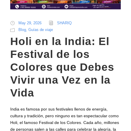
May 29, 2026
SHARIQ
Blog
,
Guías de viaje
Holi en la India: El
Festival de los
Colores que Debes
Vivir una Vez en la
Vida
India es famosa por sus festivales llenos de energía,
cultura y tradición, pero ninguno es tan espectacular como
Holi, el famoso Festival de los Colores. Cada año, millones
de personas salen a las calles para celebrar la alegría, la