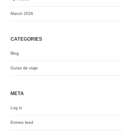
March 2026
CATEGORIES
Blog
Guías de viaje
META
Log in
Entries feed