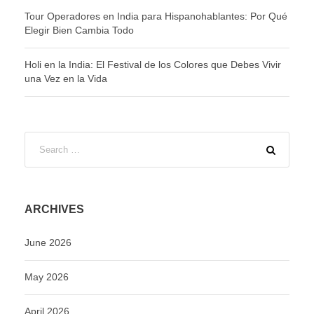
Tour Operadores en India para Hispanohablantes: Por Qué
Elegir Bien Cambia Todo
Holi en la India: El Festival de los Colores que Debes Vivir
una Vez en la Vida
ARCHIVES
June 2026
May 2026
April 2026