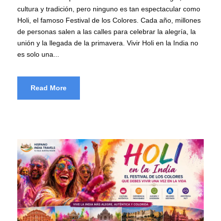
cultura y tradición, pero ninguno es tan espectacular como
Holi, el famoso Festival de los Colores. Cada año, millones
de personas salen a las calles para celebrar la alegría, la
unión y la llegada de la primavera. Vivir Holi en la India no
es solo una...
Read More