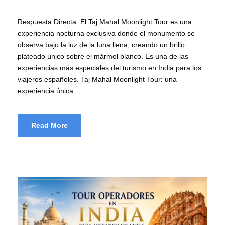
Respuesta Directa: El Taj Mahal Moonlight Tour es una
experiencia nocturna exclusiva donde el monumento se
observa bajo la luz de la luna llena, creando un brillo
plateado único sobre el mármol blanco. Es una de las
experiencias más especiales del turismo en India para los
viajeros españoles. Taj Mahal Moonlight Tour: una
experiencia única...
Read More