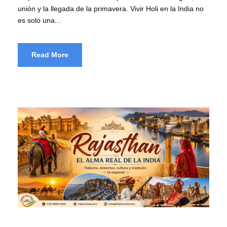
unión y la llegada de la primavera. Vivir Holi en la India no
es solo una...
Read More