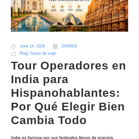
June 14, 2026
SHARIQ
Blog
,
Guías de viaje
Tour Operadores en
India para
Hispanohablantes:
Por Qué Elegir Bien
Cambia Todo
India es famosa por sus festivales llenos de energía,