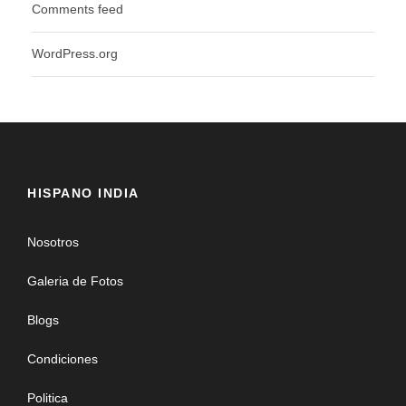
Comments feed
WordPress.org
HISPANO INDIA
Nosotros
Galeria de Fotos
Blogs
Condiciones
Politica