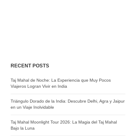
RECENT POSTS
Taj Mahal de Noche: La Experiencia que Muy Pocos
Viajeros Logran Vivir en India
Triángulo Dorado de la India: Descubre Delhi, Agra y Jaipur
en un Viaje Inolvidable
Taj Mahal Moonlight Tour 2026: La Magia del Taj Mahal
Bajo la Luna