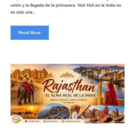
unión y la llegada de la primavera. Vivir Holi en la India no
es solo una...
Read More