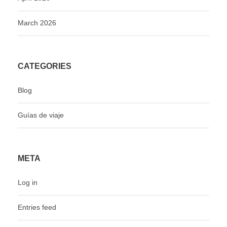
March 2026
CATEGORIES
Blog
Guías de viaje
META
Log in
Entries feed