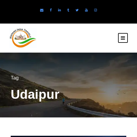
Tag
Udaipur