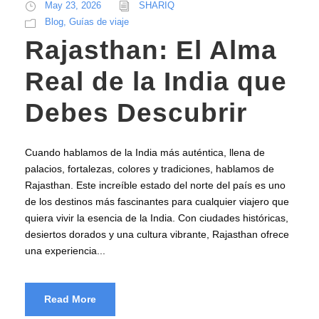
May 23, 2026
SHARIQ
Blog
,
Guías de viaje
Rajasthan: El Alma
Real de la India que
Debes Descubrir
Cuando hablamos de la India más auténtica, llena de
palacios, fortalezas, colores y tradiciones, hablamos de
Rajasthan. Este increíble estado del norte del país es uno
de los destinos más fascinantes para cualquier viajero que
quiera vivir la esencia de la India. Con ciudades históricas,
desiertos dorados y una cultura vibrante, Rajasthan ofrece
una experiencia...
Read More