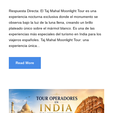
Respuesta Directa: El Taj Mahal Moonlight Tour es una
experiencia nocturna exclusiva donde el monumento se
observa bajo la luz de la luna llena, creando un brillo
plateado único sobre el mármol blanco. Es una de las
experiencias más especiales del turismo en India para los
viajeros españoles. Taj Mahal Moonlight Tour: una
experiencia única...
Read More