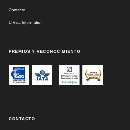
Contacto
E-Visa Information
PREMIOS Y RECONOCIMIENTO
CONTACTO