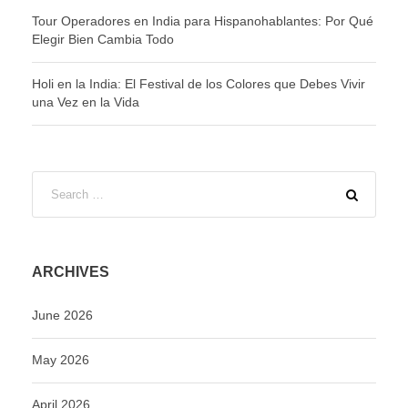
Tour Operadores en India para Hispanohablantes: Por Qué
Elegir Bien Cambia Todo
Holi en la India: El Festival de los Colores que Debes Vivir
una Vez en la Vida
ARCHIVES
June 2026
May 2026
April 2026