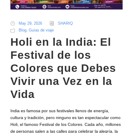
May 29, 2026
SHARIQ
Blog
,
Guías de viaje
Holi en la India: El
Festival de los
Colores que Debes
Vivir una Vez en la
Vida
India es famosa por sus festivales llenos de energía,
cultura y tradición, pero ninguno es tan espectacular como
Holi, el famoso Festival de los Colores. Cada año, millones
de personas salen a las calles para celebrar la alegría, la