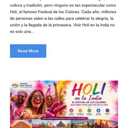
cultura y tradición, pero ninguno es tan espectacular como
Holi, el famoso Festival de los Colores. Cada año, millones
de personas salen a las calles para celebrar la alegría, la
unión y la llegada de la primavera. Vivir Holi en la India no
es solo una...
Read More