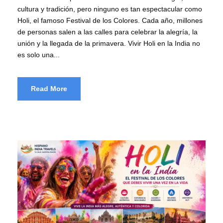
cultura y tradición, pero ninguno es tan espectacular como
Holi, el famoso Festival de los Colores. Cada año, millones
de personas salen a las calles para celebrar la alegría, la
unión y la llegada de la primavera. Vivir Holi en la India no
es solo una...
Read More