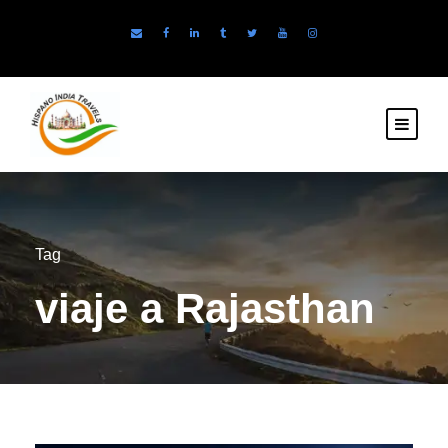
Tag
viaje a Rajasthan