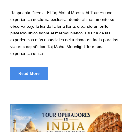
Respuesta Directa: El Taj Mahal Moonlight Tour es una
experiencia nocturna exclusiva donde el monumento se
observa bajo la luz de la luna llena, creando un brillo
plateado único sobre el mármol blanco. Es una de las
experiencias más especiales del turismo en India para los
viajeros españoles. Taj Mahal Moonlight Tour: una
experiencia única...
Read More