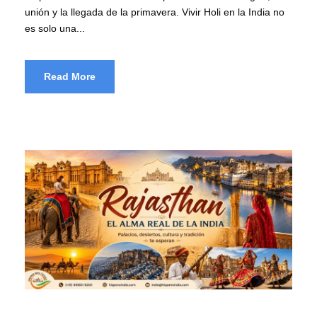
unión y la llegada de la primavera. Vivir Holi en la India no
es solo una...
Read More