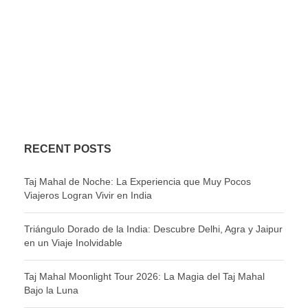
RECENT POSTS
Taj Mahal de Noche: La Experiencia que Muy Pocos
Viajeros Logran Vivir en India
Triángulo Dorado de la India: Descubre Delhi, Agra y Jaipur
en un Viaje Inolvidable
Taj Mahal Moonlight Tour 2026: La Magia del Taj Mahal
Bajo la Luna