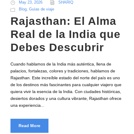
May 23, 2026
SHARIQ
Blog
,
Guías de viaje
Rajasthan: El Alma
Real de la India que
Debes Descubrir
Cuando hablamos de la India más auténtica, llena de
palacios, fortalezas, colores y tradiciones, hablamos de
Rajasthan. Este increíble estado del norte del país es uno
de los destinos más fascinantes para cualquier viajero que
quiera vivir la esencia de la India. Con ciudades históricas,
desiertos dorados y una cultura vibrante, Rajasthan ofrece
una experiencia...
Read More