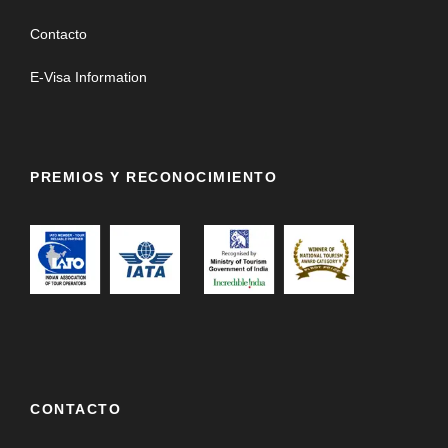
Contacto
E-Visa Information
PREMIOS Y RECONOCIMIENTO
CONTACTO