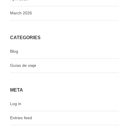
March 2026
CATEGORIES
Blog
Guías de viaje
META
Log in
Entries feed