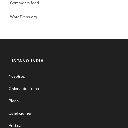
Comments feed
WordPress.org
HISPANO INDIA
Nosotros
Galeria de Fotos
Blogs
Condiciones
Politica