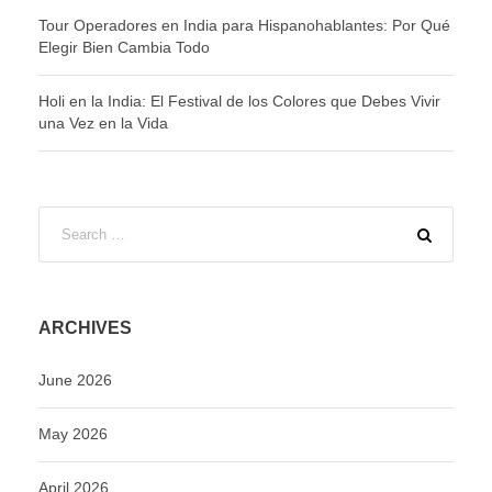
Tour Operadores en India para Hispanohablantes: Por Qué
Elegir Bien Cambia Todo
Holi en la India: El Festival de los Colores que Debes Vivir
una Vez en la Vida
ARCHIVES
June 2026
May 2026
April 2026