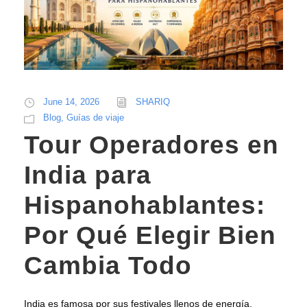
June 14, 2026
SHARIQ
Blog
,
Guías de viaje
Tour Operadores en
India para
Hispanohablantes:
Por Qué Elegir Bien
Cambia Todo
India es famosa por sus festivales llenos de energía,