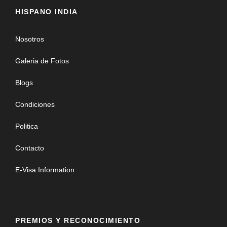
HISPANO INDIA
Nosotros
Galeria de Fotos
Blogs
Condiciones
Politica
Contacto
E-Visa Information
PREMIOS Y RECONOCIMIENTO