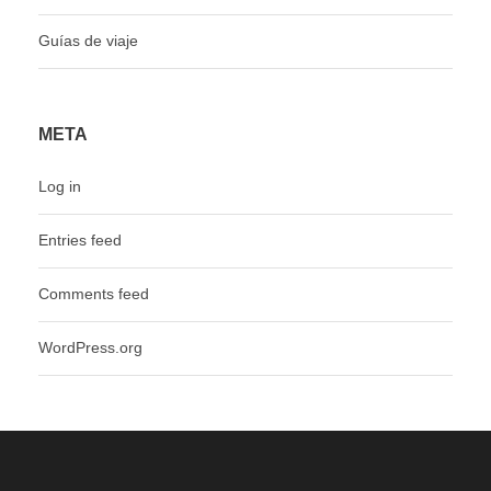
Guías de viaje
META
Log in
Entries feed
Comments feed
WordPress.org