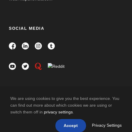
SOCIAL MEDIA
We are using cookies to give you the best experience. You
can find out more about which cookies we are using or
switch them off in
privacy settings
.
COPYRIGHT 2026 HISPANO INDIA TRAVELS. ALL
RIGHT RESERVED
Privacy Settings
Accept