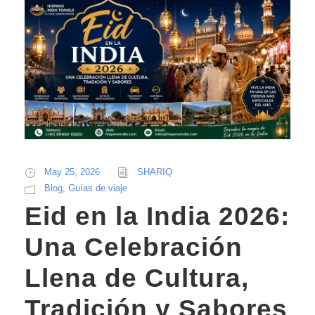
May 25, 2026
SHARIQ
Blog
,
Guías de viaje
Eid en la India 2026:
Una Celebración
Llena de Cultura,
Tradición y Sabores