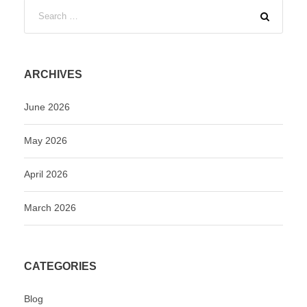
ARCHIVES
June 2026
May 2026
April 2026
March 2026
CATEGORIES
Blog