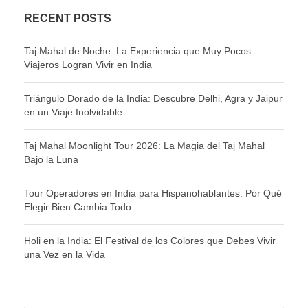
RECENT POSTS
Taj Mahal de Noche: La Experiencia que Muy Pocos
Viajeros Logran Vivir en India
Triángulo Dorado de la India: Descubre Delhi, Agra y Jaipur
en un Viaje Inolvidable
Taj Mahal Moonlight Tour 2026: La Magia del Taj Mahal
Bajo la Luna
Tour Operadores en India para Hispanohablantes: Por Qué
Elegir Bien Cambia Todo
Holi en la India: El Festival de los Colores que Debes Vivir
una Vez en la Vida