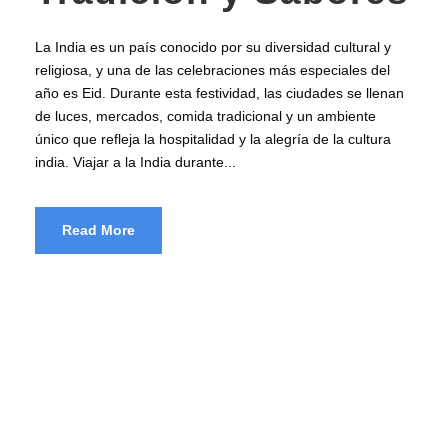
La India es un país conocido por su diversidad cultural y
religiosa, y una de las celebraciones más especiales del
año es Eid. Durante esta festividad, las ciudades se llenan
de luces, mercados, comida tradicional y un ambiente
único que refleja la hospitalidad y la alegría de la cultura
india. Viajar a la India durante...
Read More