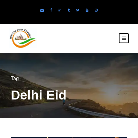
Tag
Delhi Eid