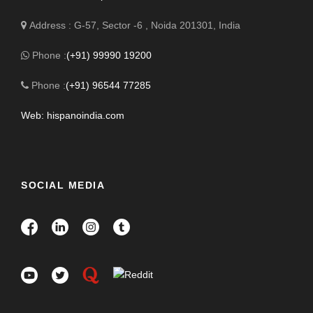
Address : G-57, Sector -6 , Noida 201301, India
Phone :
(+91) 99990 19200
Phone :
(+91) 96544 77285
Web: hispanoindia.com
SOCIAL MEDIA