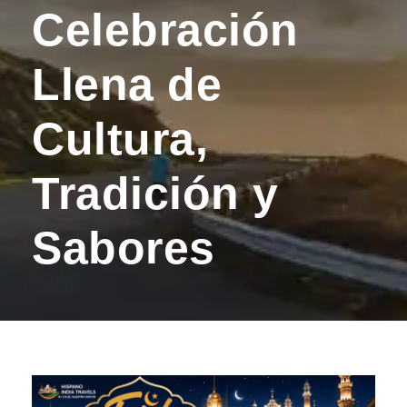
Celebración
Llena de
Cultura,
Tradición y
Sabores