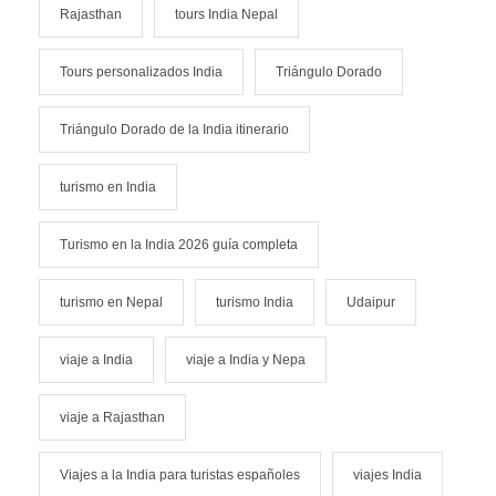
Rajasthan
tours India Nepal
Tours personalizados India
Triángulo Dorado
Triángulo Dorado de la India itinerario
turismo en India
Turismo en la India 2026 guía completa
turismo en Nepal
turismo India
Udaipur
viaje a India
viaje a India y Nepa
viaje a Rajasthan
Viajes a la India para turistas españoles
viajes India