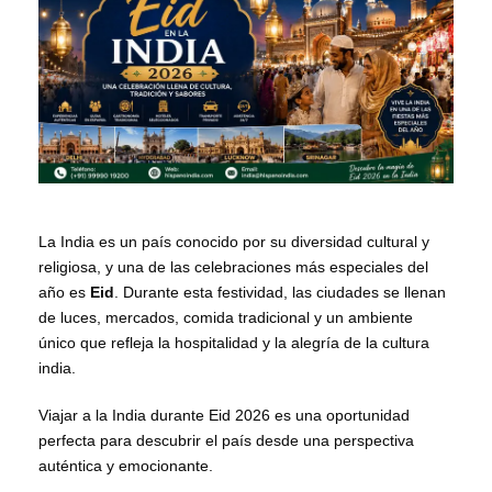
La India es un país conocido por su diversidad cultural y
religiosa, y una de las celebraciones más especiales del
año es
Eid
. Durante esta festividad, las ciudades se llenan
de luces, mercados, comida tradicional y un ambiente
único que refleja la hospitalidad y la alegría de la cultura
india.
Viajar a la India durante Eid 2026 es una oportunidad
perfecta para descubrir el país desde una perspectiva
auténtica y emocionante.