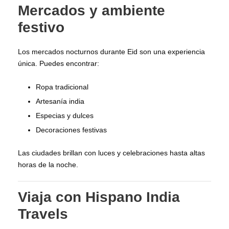
Mercados y ambiente
festivo
Los mercados nocturnos durante Eid son una experiencia
única. Puedes encontrar:
Ropa tradicional
Artesanía india
Especias y dulces
Decoraciones festivas
Las ciudades brillan con luces y celebraciones hasta altas
horas de la noche.
Viaja con Hispano India
Travels