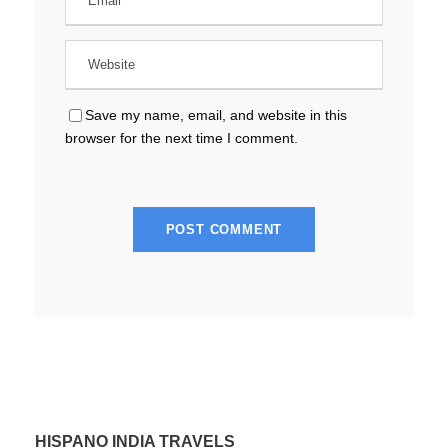
Save my name, email, and website in this
browser for the next time I comment.
HISPANO INDIA TRAVELS