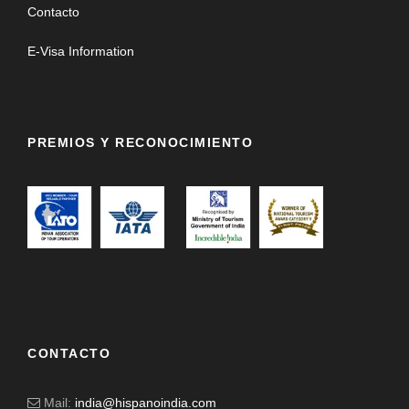
Contacto
E-Visa Information
PREMIOS Y RECONOCIMIENTO
CONTACTO
Mail:
india@hispanoindia.com