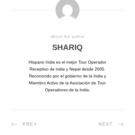
About the author
SHARIQ
Hispano India es el mejor Tour Operador
Receptivo de india y Nepal desde 2005.
Reconocido por el gobierno de la India y
Miembro Activo de la Asociación de Tour
Operadores de la India.
PREV
NEXT