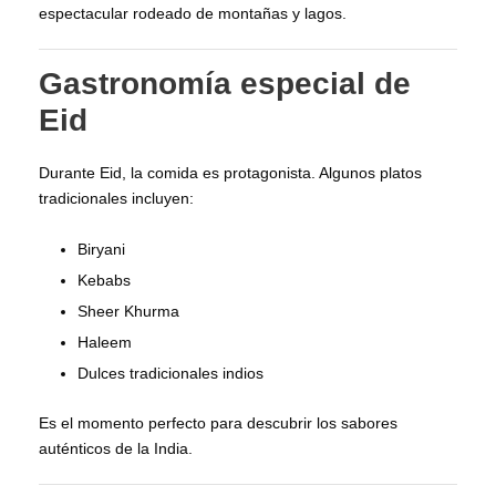
espectacular rodeado de montañas y lagos.
Gastronomía especial de
Eid
Durante Eid, la comida es protagonista. Algunos platos
tradicionales incluyen:
Biryani
Kebabs
Sheer Khurma
Haleem
Dulces tradicionales indios
Es el momento perfecto para descubrir los sabores
auténticos de la India.