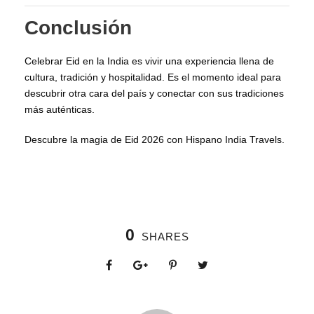
Conclusión
Celebrar Eid en la India es vivir una experiencia llena de
cultura, tradición y hospitalidad. Es el momento ideal para
descubrir otra cara del país y conectar con sus tradiciones
más auténticas.
Descubre la magia de Eid 2026 con Hispano India Travels.
0
SHARES