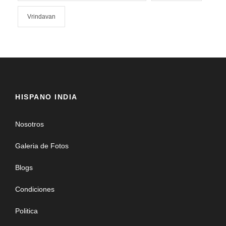
Vrindavan
HISPANO INDIA
Nosotros
Galeria de Fotos
Blogs
Condiciones
Politica