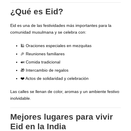
¿Qué es Eid?
Eid es una de las festividades más importantes para la
comunidad musulmana y se celebra con:
🕌 Oraciones especiales en mezquitas
🎉 Reuniones familiares
🍛 Comida tradicional
🎁 Intercambio de regalos
❤️ Actos de solidaridad y celebración
Las calles se llenan de color, aromas y un ambiente festivo
inolvidable.
Mejores lugares para vivir
Eid en la India