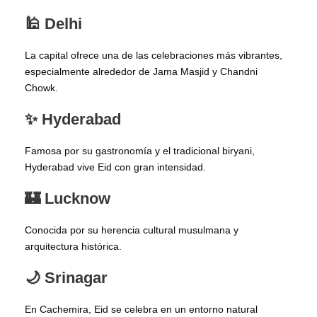
🕌 Delhi
La capital ofrece una de las celebraciones más vibrantes,
especialmente alrededor de Jama Masjid y Chandni
Chowk.
✨ Hyderabad
Famosa por su gastronomía y el tradicional biryani,
Hyderabad vive Eid con gran intensidad.
🏰 Lucknow
Conocida por su herencia cultural musulmana y
arquitectura histórica.
🌙 Srinagar
En Cachemira, Eid se celebra en un entorno natural