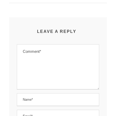
LEAVE A REPLY