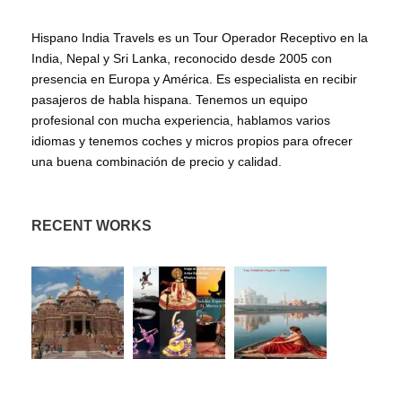
Hispano India Travels es un Tour Operador Receptivo en la
India, Nepal y Sri Lanka, reconocido desde 2005 con
presencia en Europa y América. Es especialista en recibir
pasajeros de habla hispana. Tenemos un equipo
profesional con mucha experiencia, hablamos varios
idiomas y tenemos coches y micros propios para ofrecer
una buena combinación de precio y calidad.
RECENT WORKS