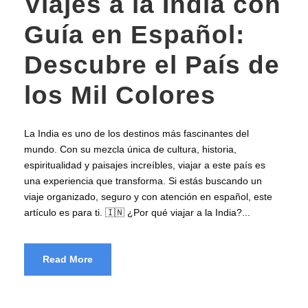
Viajes a la India con
Guía en Español:
Descubre el País de
los Mil Colores
La India es uno de los destinos más fascinantes del
mundo. Con su mezcla única de cultura, historia,
espiritualidad y paisajes increíbles, viajar a este país es
una experiencia que transforma. Si estás buscando un
viaje organizado, seguro y con atención en español, este
artículo es para ti. 🇮🇳 ¿Por qué viajar a la India?...
Read More