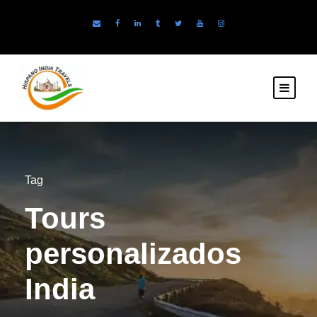
Tag
Tours
personalizados
India