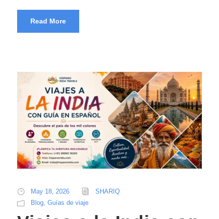
Read More
May 18, 2026
SHARIQ
Blog
,
Guías de viaje