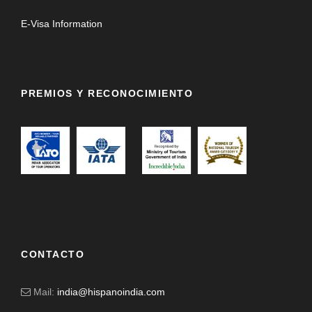
E-Visa Information
PREMIOS Y RECONOCIMIENTO
CONTACTO
Mail:
india@hispanoindia.com