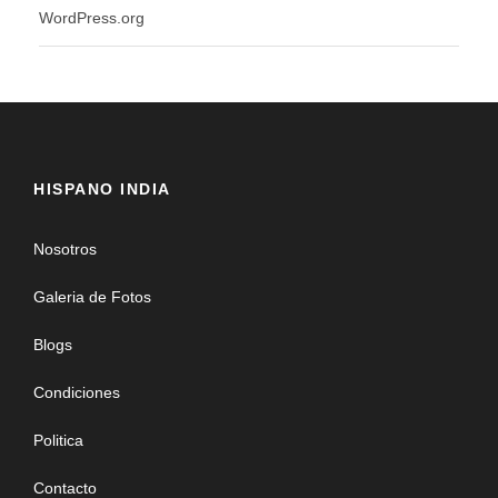
WordPress.org
HISPANO INDIA
Nosotros
Galeria de Fotos
Blogs
Condiciones
Politica
Contacto