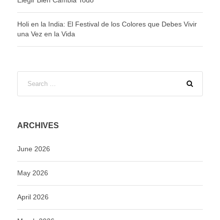
Holi en la India: El Festival de los Colores que Debes Vivir
una Vez en la Vida
ARCHIVES
June 2026
May 2026
April 2026