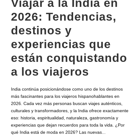
Viajar a la India en
2026: Tendencias,
destinos y
experiencias que
están conquistando
a los viajeros
India continúa posicionándose como uno de los destinos
más fascinantes para los viajeros hispanohablantes en
2026. Cada vez más personas buscan viajes auténticos,
culturales y transformadores, y la India ofrece exactamente
eso: historia, espiritualidad, naturaleza, gastronomía y
experiencias que dejan recuerdos para toda la vida. ¿Por
qué India está de moda en 2026? Las nuevas...