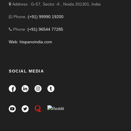
Address : G-57, Sector -6 , Noida 201301, India
Phone :
(+91) 99990 19200
Phone :
(+91) 96544 77285
Web: hispanoindia.com
SOCIAL MEDIA