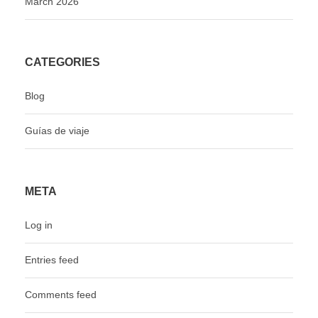
March 2026
CATEGORIES
Blog
Guías de viaje
META
Log in
Entries feed
Comments feed