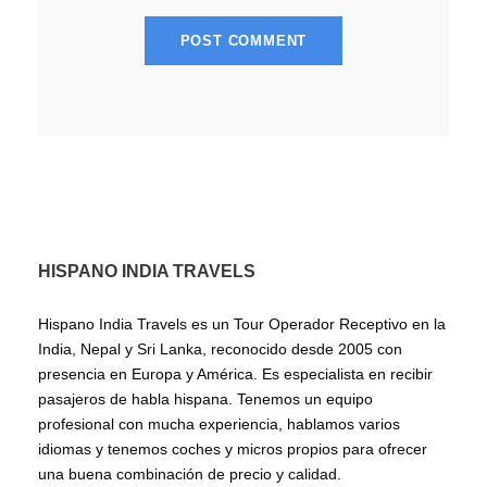
HISPANO INDIA TRAVELS
Hispano India Travels es un Tour Operador Receptivo en la
India, Nepal y Sri Lanka, reconocido desde 2005 con
presencia en Europa y América. Es especialista en recibir
pasajeros de habla hispana. Tenemos un equipo
profesional con mucha experiencia, hablamos varios
idiomas y tenemos coches y micros propios para ofrecer
una buena combinación de precio y calidad.