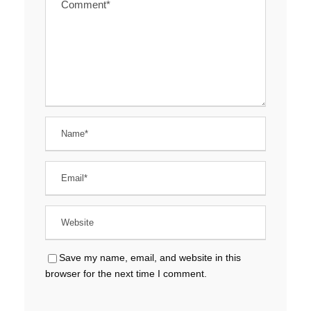
Save my name, email, and website in this
browser for the next time I comment.