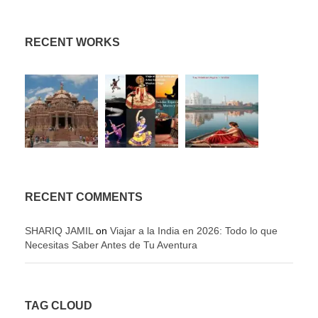
RECENT WORKS
RECENT COMMENTS
SHARIQ JAMIL
on
Viajar a la India en 2026: Todo lo que
Necesitas Saber Antes de Tu Aventura
TAG CLOUD