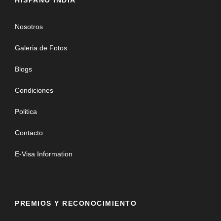
HISPANO INDIA
Nosotros
Galeria de Fotos
Blogs
Condiciones
Politica
Contacto
E-Visa Information
PREMIOS Y RECONOCIMIENTO