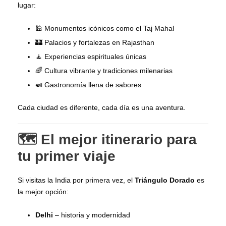
lugar:
🕌 Monumentos icónicos como el Taj Mahal
🏰 Palacios y fortalezas en Rajasthan
🧘 Experiencias espirituales únicas
🌈 Cultura vibrante y tradiciones milenarias
🍛 Gastronomía llena de sabores
Cada ciudad es diferente, cada día es una aventura.
🗺️ El mejor itinerario para
tu primer viaje
Si visitas la India por primera vez, el
Triángulo Dorado
es
la mejor opción:
Delhi
– historia y modernidad