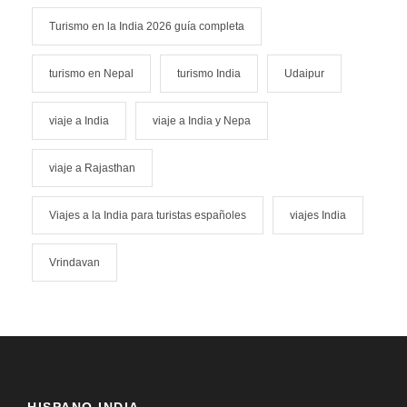
Turismo en la India 2026 guía completa
turismo en Nepal
turismo India
Udaipur
viaje a India
viaje a India y Nepa
viaje a Rajasthan
Viajes a la India para turistas españoles
viajes India
Vrindavan