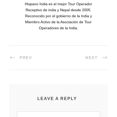
Hispano India es el mejor Tour Operador
Receptivo de india y Nepal desde 2005.
Reconocido por el gobierno de la India y
Miembro Activo de la Asociación de Tour
Operadores de la India.
PREV
NEXT
LEAVE A REPLY