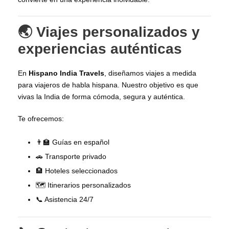
🌏 Viajes personalizados y
experiencias auténticas
En
Hispano India Travels
, diseñamos viajes a medida
para viajeros de habla hispana. Nuestro objetivo es que
vivas la India de forma cómoda, segura y auténtica.
Te ofrecemos:
👨‍🏫 Guías en español
🚗 Transporte privado
🏨 Hoteles seleccionados
🗺️ Itinerarios personalizados
📞 Asistencia 24/7