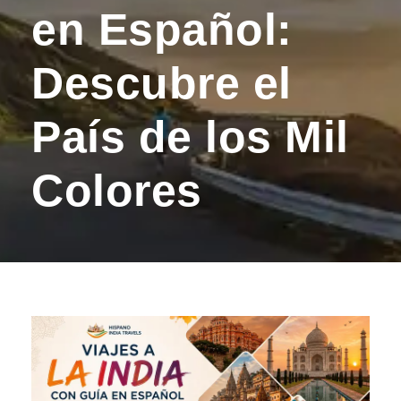
en Español:
Descubre el
País de los Mil
Colores