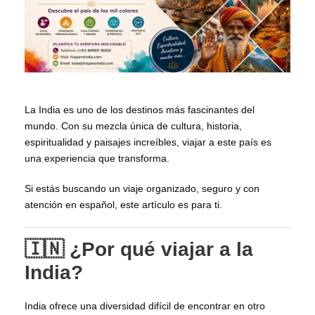
La India es uno de los destinos más fascinantes del
mundo. Con su mezcla única de cultura, historia,
espiritualidad y paisajes increíbles, viajar a este país es
una experiencia que transforma.
Si estás buscando un viaje organizado, seguro y con
atención en español, este artículo es para ti.
🇮🇳 ¿Por qué viajar a la
India?
India ofrece una diversidad difícil de encontrar en otro